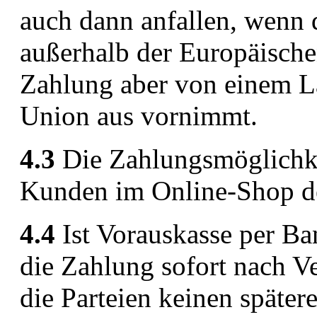
auch dann anfallen, wenn d
außerhalb der Europäische
Zahlung aber von einem L
Union aus vornimmt.
4.3
Die Zahlungsmöglichk
Kunden im Online-Shop des
4.4
Ist Vorauskasse per Ba
die Zahlung sofort nach Ve
die Parteien keinen später