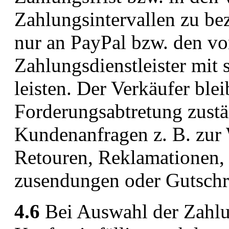
Zahlungsintervallen zu bez
nur an PayPal bzw. den vo
Zahlungsdienstleister mit
leisten. Der Verkäufer ble
Forderungsabtretung zustä
Kundenanfragen z. B. zur 
Retouren, Reklamationen,
zusendungen oder Gutschri
4.6
Bei Auswahl der Zahlu