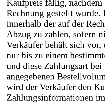
Kaufpreis fällig, nachdem 
Rechnung gestellt wurde. I
innerhalb der auf der Rec
Abzug zu zahlen, sofern ni
Verkäufer behält sich vor
nur bis zu einem bestimmt
und diese Zahlungsart bei
angegebenen Bestellvolum
wird der Verkäufer den Ku
Zahlungsinformationen im