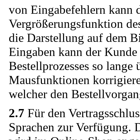
von Eingabefehlern kann d
Vergrößerungsfunktion des
die Darstellung auf dem B
Eingaben kann der Kunde 
Bestellprozesses so lange 
Mausfunktionen korrigieren
welcher den Bestellvorgan
2.7
Für den Vertragsschlus
Sprachen zur Verfügung. 