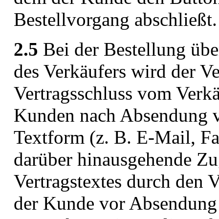
Bestellvorgang abschließt.
2.5
Bei der Bestellung übe
des Verkäufers wird der V
Vertragsschluss vom Verkä
Kunden nach Absendung vo
Textform (z. B. E-Mail, Fa
darüber hinausgehende Z
Vertragstextes durch den V
der Kunde vor Absendung s