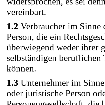
widersprochen, es sei denn
vereinbart.
1.2
Verbraucher im Sinne d
Person, die ein Rechtsgesc
überwiegend weder ihrer g
selbständigen beruflichen
können.
1.3
Unternehmer im Sinne d
oder juristische Person ode
Personengesellschaft, die 