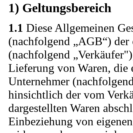
1) Geltungsbereich
1.1
Diese Allgemeinen Ge
(nachfolgend „AGB“) de
(nachfolgend „Verkäufer"),
Lieferung von Waren, die 
Unternehmer (nachfolgend
hinsichtlich der vom Verk
dargestellten Waren abschl
Einbeziehung von eigene