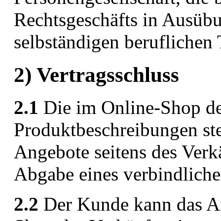
Rechtsgeschäfts in Ausübu
selbständigen beruflichen 
2) Vertragsschluss
2.1
Die im Online-Shop de
Produktbeschreibungen ste
Angebote seitens des Verkä
Abgabe eines verbindlich
2.2
Der Kunde kann das An