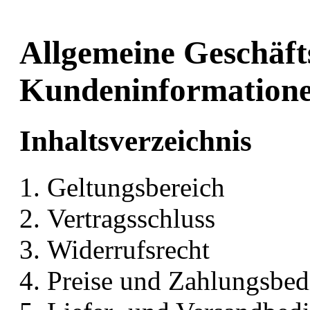
Allgemeine Geschäft
Kundeninformation
Inhaltsverzeichnis
Geltungsbereich
Vertragsschluss
Widerrufsrecht
Preise und Zahlungsbe