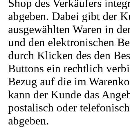
Shop des Verkäufers integr
abgeben. Dabei gibt der K
ausgewählten Waren in den
und den elektronischen Bes
durch Klicken des den Bes
Buttons ein rechtlich verb
Bezug auf die im Warenkor
kann der Kunde das Angebo
postalisch oder telefonis
abgeben.