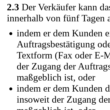
2.3
Der Verkäufer kann da
innerhalb von fünf Tagen
indem er dem Kunden ein
Auftragsbestätigung ode
Textform (Fax oder E-Ma
der Zugang der Auftrag
maßgeblich ist, oder
indem er dem Kunden die
insoweit der Zugang d