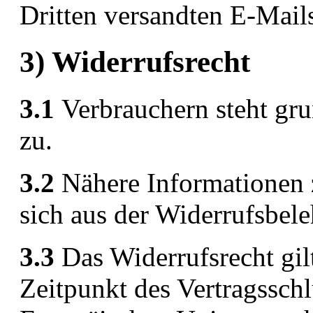
Dritten versandten E-Mail
3) Widerrufsrecht
3.1
Verbrauchern steht gru
zu.
3.2
Nähere Informationen 
sich aus der Widerrufsbele
3.3
Das Widerrufsrecht gilt
Zeitpunkt des Vertragsschl