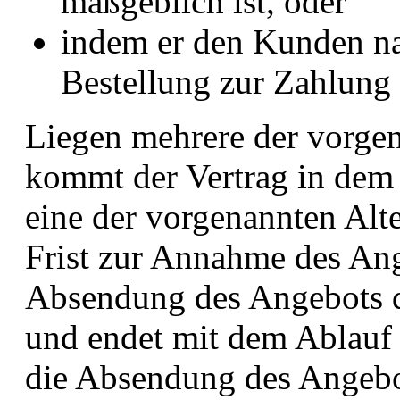
maßgeblich ist, oder
indem er den Kunden n
Bestellung zur Zahlung 
Liegen mehrere der vorgen
kommt der Vertrag in dem 
eine der vorgenannten Alter
Frist zur Annahme des An
Absendung des Angebots 
und endet mit dem Ablauf 
die Absendung des Angebo