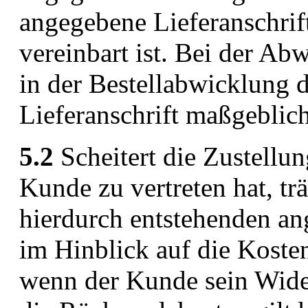
angegebene Lieferanschrift
vereinbart ist. Bei der Ab
in der Bestellabwicklung 
Lieferanschrift maßgeblich
5.2
Scheitert die Zustellu
Kunde zu vertreten hat, t
hierdurch entstehenden an
im Hinblick auf die Koste
wenn der Kunde sein Wide