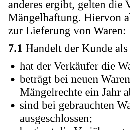
anderes ergibt, gelten die 
Mängelhaftung. Hiervon ab
zur Lieferung von Waren:
7.1
Handelt der Kunde als
hat der Verkäufer die W
beträgt bei neuen Waren 
Mängelrechte ein Jahr a
sind bei gebrauchten W
ausgeschlossen;