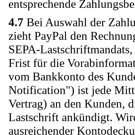
entsprechende Zahlungsbe
4.7
Bei Auswahl der Zahlun
zieht PayPal den Rechnung
SEPA-Lastschriftmandats, 
Frist für die Vorabinforma
vom Bankkonto des Kunden
Notification") ist jede Mit
Vertrag) an den Kunden, d
Lastschrift ankündigt. Wir
ausreichender Kontodecku