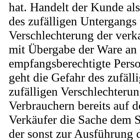
hat. Handelt der Kunde als
des zufälligen Untergangs 
Verschlechterung der verka
mit Übergabe der Ware an
empfangsberechtigte Pers
geht die Gefahr des zufäl
zufälligen Verschlechteru
Verbrauchern bereits auf 
Verkäufer die Sache dem S
der sonst zur Ausführung