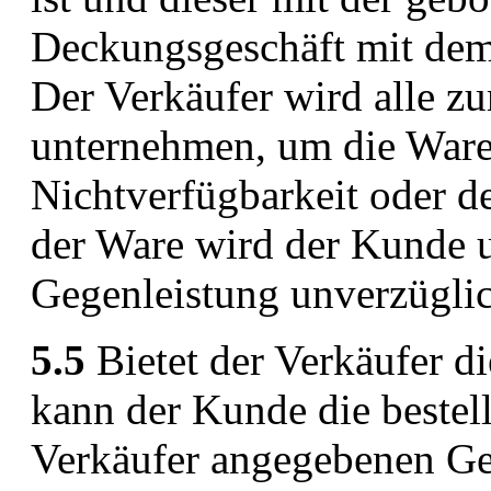
Deckungsgeschäft mit dem 
Der Verkäufer wird alle 
unternehmen, um die Ware 
Nichtverfügbarkeit oder de
der Ware wird der Kunde u
Gegenleistung unverzüglich
5.5
Bietet der Verkäufer d
kann der Kunde die bestel
Verkäufer angegebenen Ges