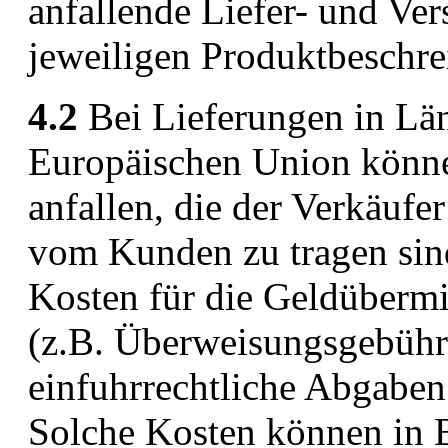
anfallende Liefer- und Ve
jeweiligen Produktbeschr
4.2
Bei Lieferungen in Län
Europäischen Union könne
anfallen, die der Verkäufer
vom Kunden zu tragen sind
Kosten für die Geldübermit
(z.B. Überweisungsgebühr
einfuhrrechtliche Abgaben 
Solche Kosten können in 