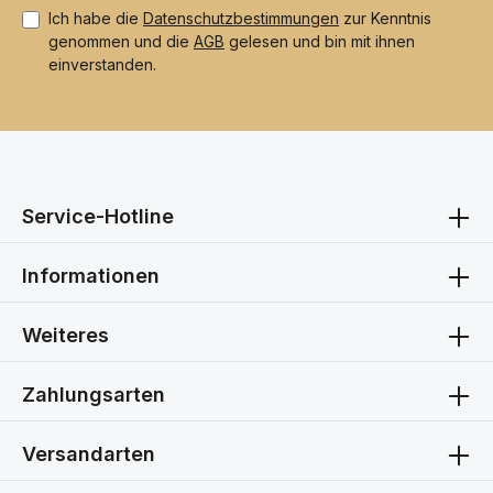
Ich habe die
Datenschutzbestimmungen
zur Kenntnis
genommen und die
AGB
gelesen und bin mit ihnen
einverstanden.
Service-Hotline
Informationen
Weiteres
Zahlungsarten
Versandarten