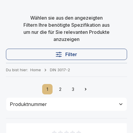
Wählen sie aus den angezeigten
Filtern Ihre benötigte Spezifikation aus
um nur die für Sie relevanten Produkte
anzuzeigen
Filter
Du bist hier:
Home
DIN 3017-2
1
2
3