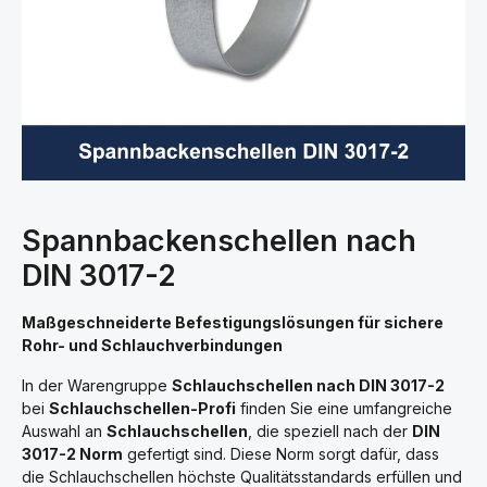
Spannbackenschellen nach
DIN 3017-2
Maßgeschneiderte Befestigungslösungen für sichere
Rohr- und Schlauchverbindungen
In der Warengruppe
Schlauchschellen nach DIN 3017-2
bei
Schlauchschellen-Profi
finden Sie eine umfangreiche
Auswahl an
Schlauchschellen
, die speziell nach der
DIN
3017-2 Norm
gefertigt sind. Diese Norm sorgt dafür, dass
die Schlauchschellen höchste Qualitätsstandards erfüllen und