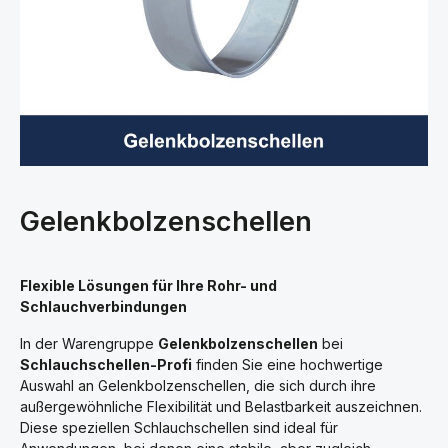
Gelenkbolzenschellen
Flexible Lösungen für Ihre Rohr- und
Schlauchverbindungen
In der Warengruppe
Gelenkbolzenschellen
bei
Schlauchschellen-Profi
finden Sie eine hochwertige
Auswahl an Gelenkbolzenschellen, die sich durch ihre
außergewöhnliche Flexibilität und Belastbarkeit auszeichnen.
Diese speziellen Schlauchschellen sind ideal für