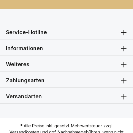
Service-Hotline
Informationen
Weiteres
Zahlungsarten
Versandarten
* Alle Preise inkl. gesetzl. Mehrwertsteuer zzgl.
Versandkosten
und ggf. Nachnahmegebühren, wenn nicht