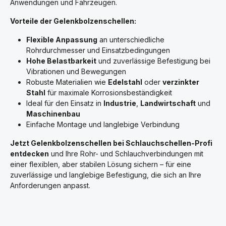
Anwendungen und Fahrzeugen.
Vorteile der Gelenkbolzenschellen:
Flexible Anpassung
an unterschiedliche
Rohrdurchmesser und Einsatzbedingungen
Hohe Belastbarkeit
und zuverlässige Befestigung bei
Vibrationen und Bewegungen
Robuste Materialien wie
Edelstahl
oder
verzinkter
Stahl
für maximale Korrosionsbeständigkeit
Ideal für den Einsatz in
Industrie
,
Landwirtschaft
und
Maschinenbau
Einfache Montage und langlebige Verbindung
Jetzt Gelenkbolzenschellen bei Schlauchschellen-Profi
entdecken
und Ihre Rohr- und Schlauchverbindungen mit
einer flexiblen, aber stabilen Lösung sichern – für eine
zuverlässige und langlebige Befestigung, die sich an Ihre
Anforderungen anpasst.