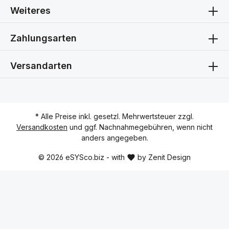
Weiteres
Zahlungsarten
Versandarten
* Alle Preise inkl. gesetzl. Mehrwertsteuer zzgl.
Versandkosten
und ggf. Nachnahmegebühren, wenn nicht
anders angegeben.
© 2026 eSYSco.biz - with
by
Zenit Design