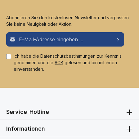
Abonnieren Sie den kostenlosen Newsletter und verpassen
Sie keine Neuigkeit oder Aktion.
E-Mail-Adresse*
Ich habe die
Datenschutzbestimmungen
zur Kenntnis
genommen und die
AGB
gelesen und bin mit ihnen
einverstanden.
Service-Hotline
Informationen