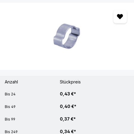
Anzahl
Stückpreis
0,43 €*
Bis
24
0,40 €*
Bis
49
0,37 €*
Bis
99
0,34 €*
Bis
249