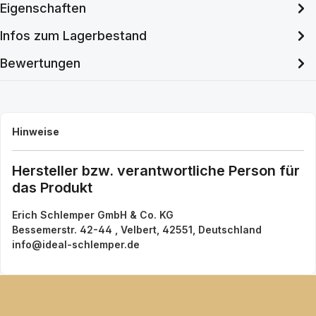
Eigenschaften
Infos zum Lagerbestand
Bewertungen
Hinweise
Hersteller bzw. verantwortliche Person für
das Produkt
Erich Schlemper GmbH & Co. KG
Bessemerstr. 42-44 , Velbert, 42551, Deutschland
info@ideal-schlemper.de