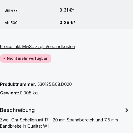
0,31 €*
Bis
499
0,28 €*
Ab
500
Preise inkl. MwSt. zzgl. Versandkosten
Nicht mehr verfügbar
Produktnummer:
530125.B08.D020
Gewicht:
0.005 kg
Beschreibung
Zwei-Ohr-Schellen mit 17 - 20 mm Spannbereich und 7,5 mm
Bandbreite in Qualität W1